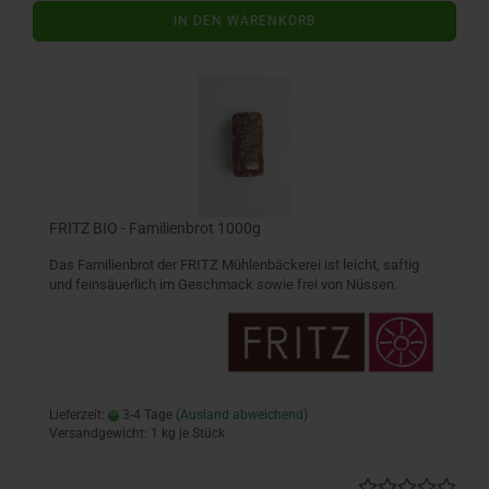
IN DEN WARENKORB
FRITZ BIO - Familienbrot 1000g
Das Familienbrot der FRITZ Mühlenbäckerei ist leicht, saftig
und feinsäuerlich im Geschmack sowie frei von Nüssen.
Lieferzeit:
3-4 Tage
(Ausland abweichend)
Versandgewicht:
1
kg je Stück