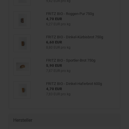
9,42 EUR pro kg
FRITZ BIO - Roggen-Pur 750g
4,70 EUR
6,27 EUR pro kg
FRITZ BIO - Dinkel-Kürbisbrot 750g
6,60 EUR
8,80 EUR pro kg
FRITZ BIO - Sportler-Brot 750g
5,90 EUR
7,87 EUR pro kg
FRITZ BIO - Dinkel-Haferbrot 600g
4,70 EUR
7,83 EUR pro kg
Hersteller