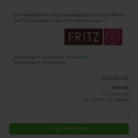
Das Kartoffelbrot der FRITZ Mühlenbäckerei ist saftig, mild und
leicht im Geschmack sowie frei von Nüssen vegan
Lieferzeit:
3-4 Tage
(Ausland abweichend)
Versandgewicht:
0,6
kg je Stück
5,90 EUR
9,83 EUR pro kg
inkl. 7% MwSt. zzgl.
Versand
IN DEN WARENKORB