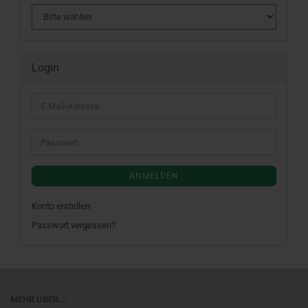
Login
E-
Mail-
Adresse
Passwort
ANMELDEN
Konto erstellen
Passwort vergessen?
MEHR ÜBER...