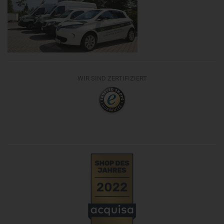
WIR SIND ZERTIFIZIERT