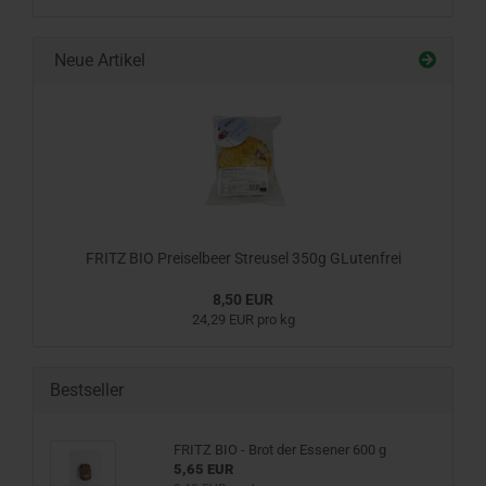
Neue Artikel
FRITZ BIO Preiselbeer Streusel 350g GLutenfrei
8,50 EUR
24,29 EUR pro kg
Bestseller
FRITZ BIO - Brot der Essener 600 g
5,65 EUR