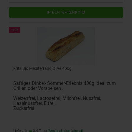
IN DEN WARENKORB
TOP
Fritz Bio Mediterrano Olive 400g
Saftiges Dinkel- Sommer-Erlebnis 400g ideal zum
Grillen oder Vorspeisen .
Weizenfrei, Lactosefrei, Milchfrei, Nussfrei,
Haselnussfrei, Eifrei,
Zuckerfrei
Lieferzeit:
3-4 Tage
(Ausland abweichend)