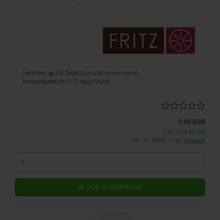
Lieferzeit:
3-4 Tage
(Ausland abweichend)
Versandgewicht:
0,75
kg je Stück
5,95 EUR
7,93 EUR pro kg
inkl. 7% MwSt. zzgl.
Versand
IN DEN WARENKORB