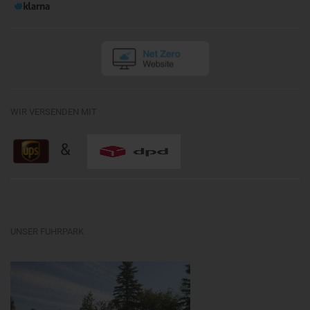
WIR VERSENDEN MIT
&
UNSER FUHRPARK