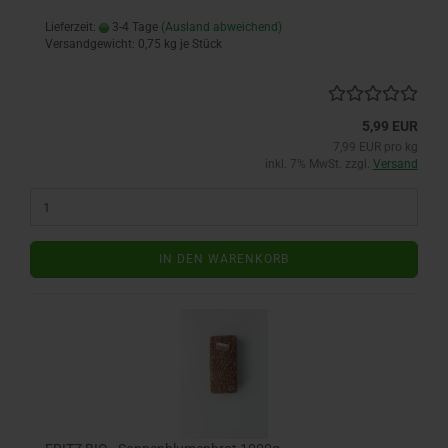
Lieferzeit:
3-4 Tage
(Ausland abweichend)
Versandgewicht:
0,75
kg je Stück
5,99 EUR
7,99 EUR pro kg
inkl. 7% MwSt. zzgl.
Versand
IN DEN WARENKORB