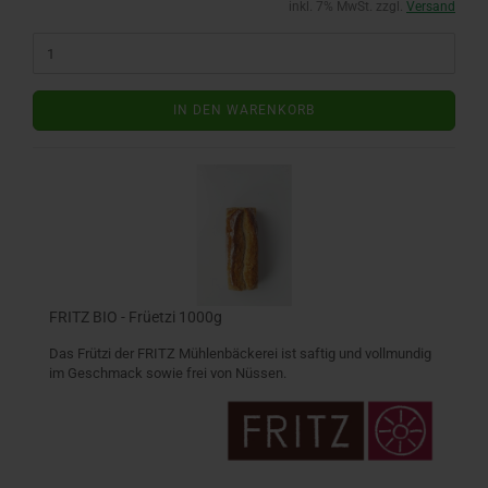
inkl. 7% MwSt. zzgl.
Versand
IN DEN WARENKORB
FRITZ BIO - Früetzi 1000g
Das Frützi der FRITZ Mühlenbäckerei ist saftig und vollmundig
im Geschmack sowie frei von Nüssen.