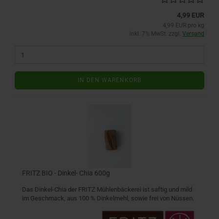
4,99 EUR
4,99 EUR pro kg
inkl. 7% MwSt. zzgl.
Versand
IN DEN WARENKORB
FRITZ BIO - Dinkel- Chia 600g
Das Dinkel-Chia der FRITZ Mühlenbäckerei ist saftig und mild
im Geschmack, aus 100 % Dinkelmehl, sowie frei von Nüssen.