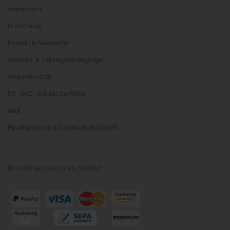
Impressum
Gutscheine
Kontakt & Newsletter
Versand- & Zahlungsbedingungen
Widerrufsrecht
DE- ÖKO- 006 Bio Zertifikat
AGB
Privatsphäre und Datenschutz DSGVO
BEI UNS BEZAHLEN SIE SICHER