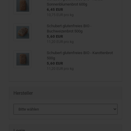
Sonnenblumenbrot 600g
6,45 EUR
10,75 EUR pro kg
Schubert glutenfreies BIO -
Buchweizenbrot 500g
5,60 EUR
11,20 EUR pro kg
Schubert glutenfreies BIO - Karottenbrot
500g
5,60 EUR
11,20 EUR pro kg
Hersteller
Login