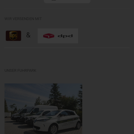
WIR VERSENDEN MIT
&
UNSER FUHRPARK