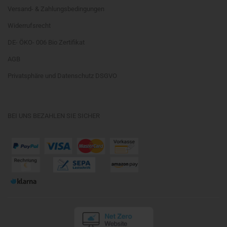
Versand- & Zahlungsbedingungen
Widerrufsrecht
DE- ÖKO- 006 Bio Zertifikat
AGB
Privatsphäre und Datenschutz DSGVO
BEI UNS BEZAHLEN SIE SICHER