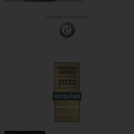
WIR SIND ZERTIFIZIERT