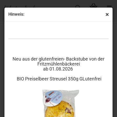
Hinweis:
Gutscheine zum Verschenken
Neu aus der glutenfreien- Backstube von der
Fritzmühlenbäckerei
ab 01.08.2026
BIO Preiselbeer Streusel 350g GLutenfrei