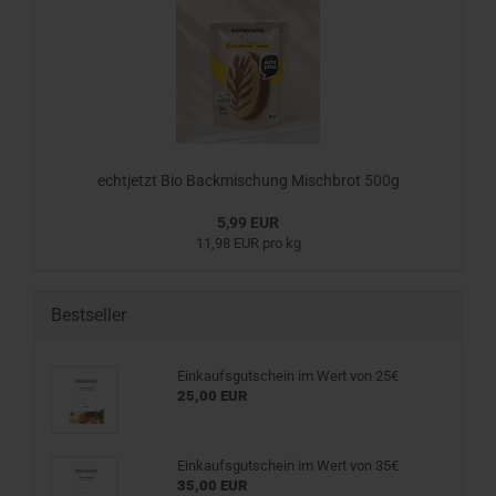
echtjetzt Bio Backmischung Mischbrot 500g
5,99 EUR
11,98 EUR pro kg
Bestseller
Einkaufsgutschein im Wert von 25€
25,00 EUR
Einkaufsgutschein im Wert von 35€
35,00 EUR