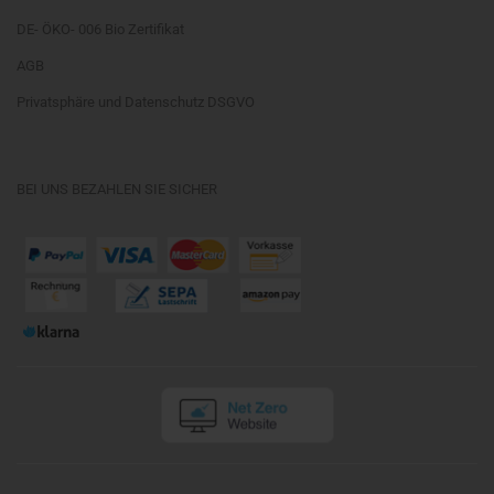
DE- ÖKO- 006 Bio Zertifikat
AGB
Privatsphäre und Datenschutz DSGVO
BEI UNS BEZAHLEN SIE SICHER