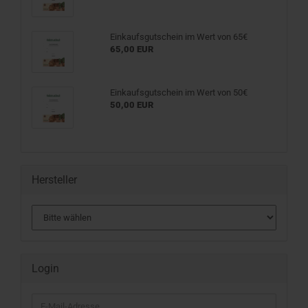
Einkaufsgutschein im Wert von 65€
65,00 EUR
Einkaufsgutschein im Wert von 50€
50,00 EUR
Hersteller
Login
E-