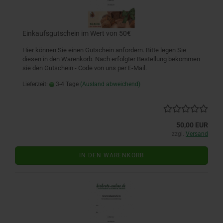
Einkaufsgutschein im Wert von 50€
Hier können Sie einen Gutschein anfordern. Bitte legen Sie
diesen in den Warenkorb. Nach erfolgter Bestellung bekommen
sie den Gutschein - Code von uns per E-Mail.
Lieferzeit:
3-4 Tage
(Ausland abweichend)
50,00 EUR
zzgl.
Versand
IN DEN WARENKORB