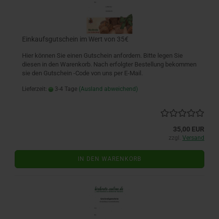
Einkaufsgutschein im Wert von 35€
Hier können Sie einen Gutschein anfordern. Bitte legen Sie
diesen in den Warenkorb. Nach erfolgter Bestellung bekommen
sie den Gutschein -Code von uns per E-Mail.
Lieferzeit:
3-4 Tage
(Ausland abweichend)
35,00 EUR
zzgl.
Versand
IN DEN WARENKORB