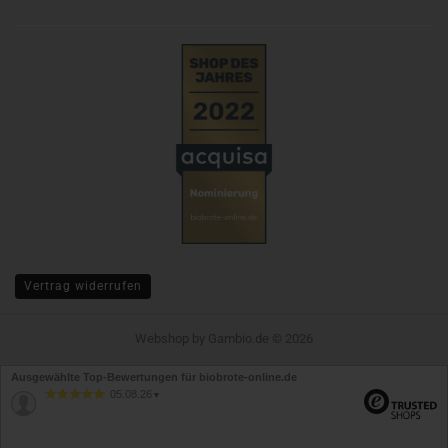
Vertrag widerrufen
Webshop
by Gambio.de © 2026
Ausgewählte Top-Bewertungen für biobrote-online.de
05.08.26
▼